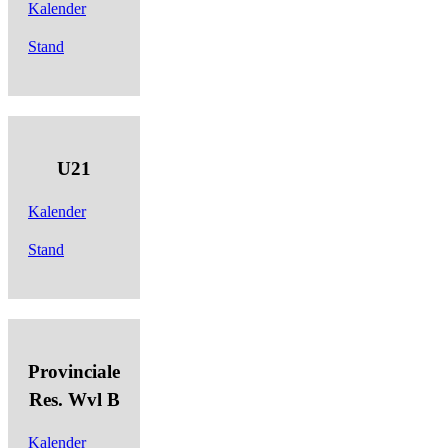
Kalender
Stand
U21
Kalender
Stand
Provinciale
Res. Wvl B
Kalender