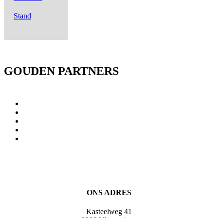
Stand
GOUDEN PARTNERS
ONS ADRES
Kasteelweg 41